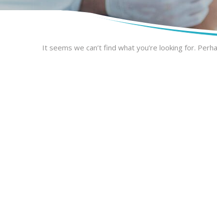
It seems we can’t find what you’re looking for. Perh