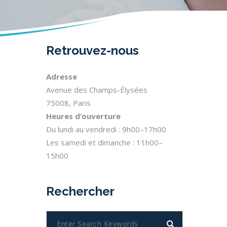
Retrouvez-nous
Adresse
Avenue des Champs-Élysées
75008, Paris
Heures d’ouverture
Du lundi au vendredi : 9h00–17h00
Les samedi et dimanche : 11h00–
15h00
Rechercher