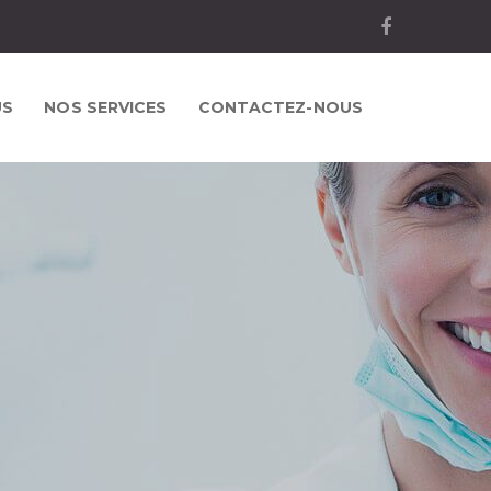
US
NOS SERVICES
CONTACTEZ-NOUS