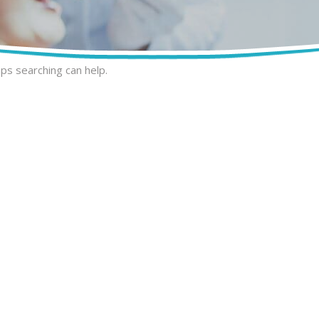
aps searching can help.